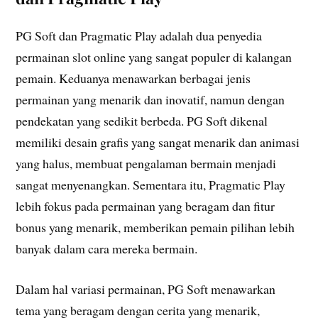
PG Soft dan Pragmatic Play adalah dua penyedia
permainan slot online yang sangat populer di kalangan
pemain. Keduanya menawarkan berbagai jenis
permainan yang menarik dan inovatif, namun dengan
pendekatan yang sedikit berbeda. PG Soft dikenal
memiliki desain grafis yang sangat menarik dan animasi
yang halus, membuat pengalaman bermain menjadi
sangat menyenangkan. Sementara itu, Pragmatic Play
lebih fokus pada permainan yang beragam dan fitur
bonus yang menarik, memberikan pemain pilihan lebih
banyak dalam cara mereka bermain.
Dalam hal variasi permainan, PG Soft menawarkan
tema yang beragam dengan cerita yang menarik,