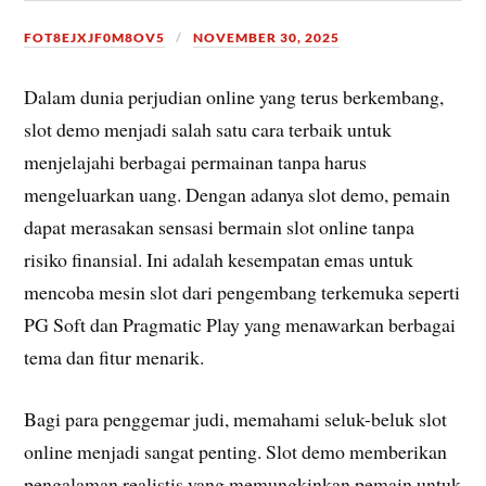
FOT8EJXJF0M8OV5
NOVEMBER 30, 2025
Dalam dunia perjudian online yang terus berkembang,
slot demo menjadi salah satu cara terbaik untuk
menjelajahi berbagai permainan tanpa harus
mengeluarkan uang. Dengan adanya slot demo, pemain
dapat merasakan sensasi bermain slot online tanpa
risiko finansial. Ini adalah kesempatan emas untuk
mencoba mesin slot dari pengembang terkemuka seperti
PG Soft dan Pragmatic Play yang menawarkan berbagai
tema dan fitur menarik.
Bagi para penggemar judi, memahami seluk-beluk slot
online menjadi sangat penting. Slot demo memberikan
pengalaman realistis yang memungkinkan pemain untuk