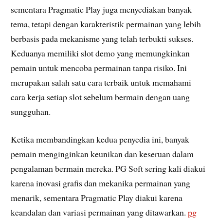
sementara Pragmatic Play juga menyediakan banyak
tema, tetapi dengan karakteristik permainan yang lebih
berbasis pada mekanisme yang telah terbukti sukses.
Keduanya memiliki slot demo yang memungkinkan
pemain untuk mencoba permainan tanpa risiko. Ini
merupakan salah satu cara terbaik untuk memahami
cara kerja setiap slot sebelum bermain dengan uang
sungguhan.
Ketika membandingkan kedua penyedia ini, banyak
pemain menginginkan keunikan dan keseruan dalam
pengalaman bermain mereka. PG Soft sering kali diakui
karena inovasi grafis dan mekanika permainan yang
menarik, sementara Pragmatic Play diakui karena
keandalan dan variasi permainan yang ditawarkan.
pg