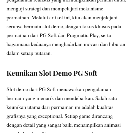
menguji strategi dan mempelajari mekanisme
permainan. Melalui artikel ini, kita akan menjelajahi
serunya bermain slot demo, dengan fokus khusus pada
permainan dari PG Soft dan Pragmatic Play, serta
bagaimana keduanya menghadirkan inovasi dan hiburan
dalam setiap putaran.
Keunikan Slot Demo PG Soft
Slot demo dari PG Soft menawarkan pengalaman
bermain yang menarik dan mendebarkan. Salah satu
keunikan utama dari permainan ini adalah kualitas
grafisnya yang exceptional. Setiap game dirancang
dengan detail yang sangat baik, menampilkan animasi