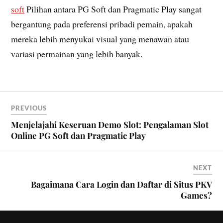
soft
Pilihan antara PG Soft dan Pragmatic Play sangat
bergantung pada preferensi pribadi pemain, apakah
mereka lebih menyukai visual yang menawan atau
variasi permainan yang lebih banyak.
PREVIOUS
Menjelajahi Keseruan Demo Slot: Pengalaman Slot
Online PG Soft dan Pragmatic Play
NEXT
Bagaimana Cara Login dan Daftar di Situs PKV
Games?