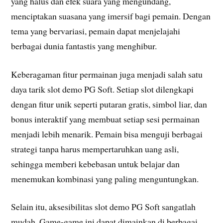
yang halus dan efek suara yang mengundang,
menciptakan suasana yang imersif bagi pemain. Dengan
tema yang bervariasi, pemain dapat menjelajahi
berbagai dunia fantastis yang menghibur.
Keberagaman fitur permainan juga menjadi salah satu
daya tarik slot demo PG Soft. Setiap slot dilengkapi
dengan fitur unik seperti putaran gratis, simbol liar, dan
bonus interaktif yang membuat setiap sesi permainan
menjadi lebih menarik. Pemain bisa menguji berbagai
strategi tanpa harus mempertaruhkan uang asli,
sehingga memberi kebebasan untuk belajar dan
menemukan kombinasi yang paling menguntungkan.
Selain itu, aksesibilitas slot demo PG Soft sangatlah
mudah. Game-game ini dapat dimainkan di berbagai