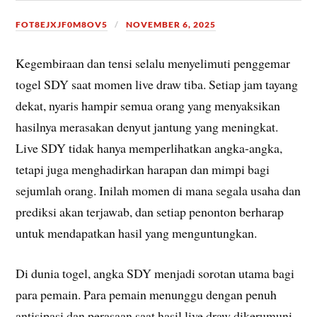
FOT8EJXJF0M8OV5
NOVEMBER 6, 2025
Kegembiraan dan tensi selalu menyelimuti penggemar
togel SDY saat momen live draw tiba. Setiap jam tayang
dekat, nyaris hampir semua orang yang menyaksikan
hasilnya merasakan denyut jantung yang meningkat.
Live SDY tidak hanya memperlihatkan angka-angka,
tetapi juga menghadirkan harapan dan mimpi bagi
sejumlah orang. Inilah momen di mana segala usaha dan
prediksi akan terjawab, dan setiap penonton berharap
untuk mendapatkan hasil yang menguntungkan.
Di dunia togel, angka SDY menjadi sorotan utama bagi
para pemain. Para pemain menunggu dengan penuh
antisipasi dan perasaan saat hasil live draw dikerumuni.