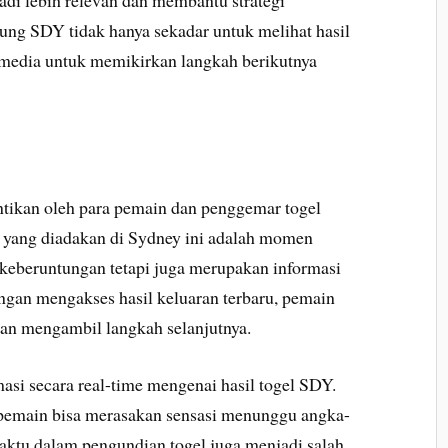
jadi lebih relevan dan membantu strategi
ung SDY tidak hanya sekadar untuk melihat hasil
i media untuk memikirkan langkah berikutnya
ntikan oleh para pemain dan penggemar togel
n yang diadakan di Sydney ini adalah momen
 keberuntungan tetapi juga merupakan informasi
Dengan mengakses hasil keluaran terbaru, pemain
dan mengambil langkah selanjutnya.
si secara real-time mengenai hasil togel SDY.
 pemain bisa merasakan sensasi menunggu angka-
waktu dalam pengundian togel juga menjadi salah