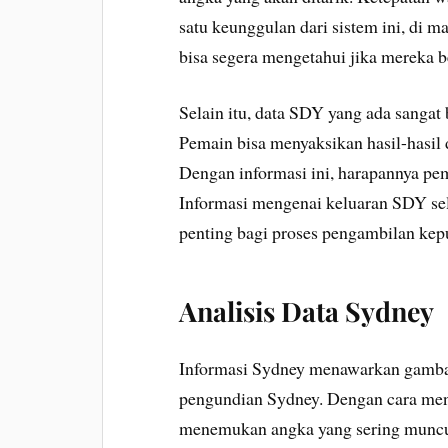
satu keunggulan dari sistem ini, di m
bisa segera mengetahui jika mereka b
Selain itu, data SDY yang ada sangat
Pemain bisa menyaksikan hasil-hasil 
Dengan informasi ini, harapannya pem
Informasi mengenai keluaran SDY sela
penting bagi proses pengambilan kep
Analisis Data Sydney
Informasi Sydney menawarkan gambar
pengundian Sydney. Dengan cara mene
menemukan angka yang sering muncul 