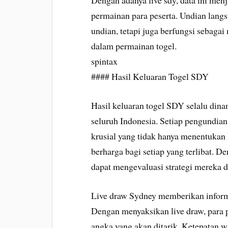
Dengan adanya live sdy, data ini men
permainan para peserta. Undian langs
undian, tetapi juga berfungsi sebaga
dalam permainan togel.
spintax
#### Hasil Keluaran Togel SDY
Hasil keluaran togel SDY selalu dina
seluruh Indonesia. Setiap pengundia
krusial yang tidak hanya menentukan
berharga bagi setiap yang terlibat. 
dapat mengevaluasi strategi mereka 
Live draw Sydney memberikan informa
Dengan menyaksikan live draw, para
angka yang akan ditarik. Ketepatan 