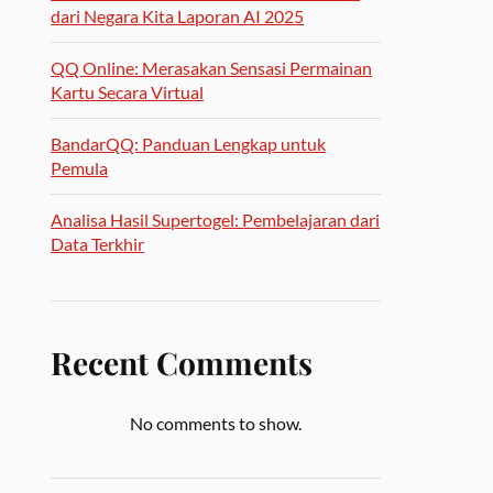
dari Negara Kita Laporan AI 2025
QQ Online: Merasakan Sensasi Permainan
Kartu Secara Virtual
BandarQQ: Panduan Lengkap untuk
Pemula
Analisa Hasil Supertogel: Pembelajaran dari
Data Terkhir
Recent Comments
No comments to show.