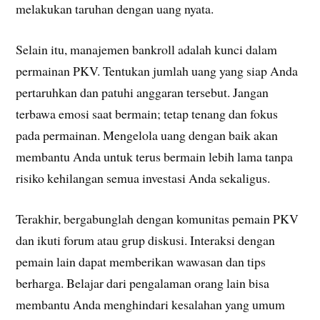
melakukan taruhan dengan uang nyata.
Selain itu, manajemen bankroll adalah kunci dalam
permainan PKV. Tentukan jumlah uang yang siap Anda
pertaruhkan dan patuhi anggaran tersebut. Jangan
terbawa emosi saat bermain; tetap tenang dan fokus
pada permainan. Mengelola uang dengan baik akan
membantu Anda untuk terus bermain lebih lama tanpa
risiko kehilangan semua investasi Anda sekaligus.
Terakhir, bergabunglah dengan komunitas pemain PKV
dan ikuti forum atau grup diskusi. Interaksi dengan
pemain lain dapat memberikan wawasan dan tips
berharga. Belajar dari pengalaman orang lain bisa
membantu Anda menghindari kesalahan yang umum