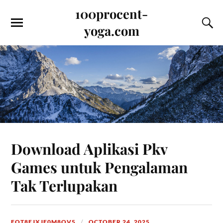
100procent-
yoga.com
Download Aplikasi Pkv
Games untuk Pengalaman
Tak Terlupakan
FOT8EJXJF0M8OV5
OCTOBER 24, 2025