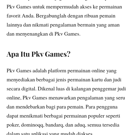
Pkv Games untuk mempermudah akses ke permainan
favorit Anda. Bergabunglah dengan ribuan pemain
lainnya dan nikmati pengalaman bermain yang aman
dan menyenangkan di Pkv Games.
Apa Itu Pkv Games?
Pkv Games adalah platform permainan online yang
menyediakan berbagai jenis permainan kartu dan judi
secara digital. Dikenal luas di kalangan penggemar judi
online, Pkv Games menawarkan pengalaman yang seru
dan mendebarkan bagi para pemain. Para pengguna
dapat menikmati berbagai permainan populer seperti
poker, dominoqq, bandarq, dan aduq, semua tersedia
dalam satu aplikasi yang mudah diakses.