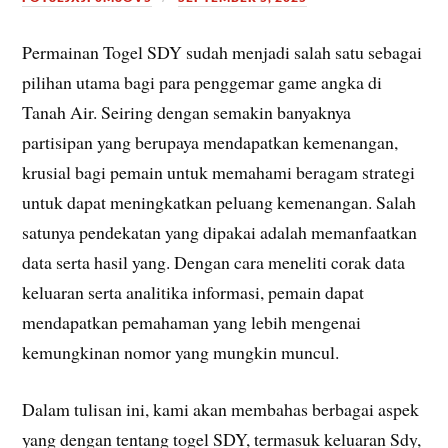
Permainan Togel SDY sudah menjadi salah satu sebagai
pilihan utama bagi para penggemar game angka di
Tanah Air. Seiring dengan semakin banyaknya
partisipan yang berupaya mendapatkan kemenangan,
krusial bagi pemain untuk memahami beragam strategi
untuk dapat meningkatkan peluang kemenangan. Salah
satunya pendekatan yang dipakai adalah memanfaatkan
data serta hasil yang. Dengan cara meneliti corak data
keluaran serta analitika informasi, pemain dapat
mendapatkan pemahaman yang lebih mengenai
kemungkinan nomor yang mungkin muncul.
Dalam tulisan ini, kami akan membahas berbagai aspek
yang dengan tentang togel SDY, termasuk keluaran Sdy,