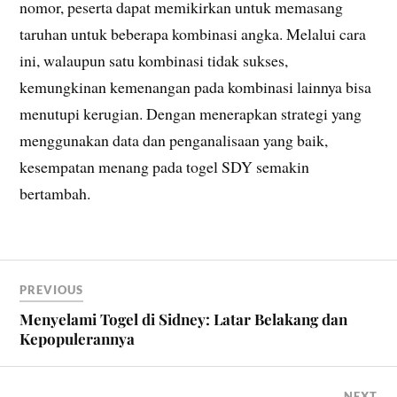
nomor, peserta dapat memikirkan untuk memasang
taruhan untuk beberapa kombinasi angka. Melalui cara
ini, walaupun satu kombinasi tidak sukses,
kemungkinan kemenangan pada kombinasi lainnya bisa
menutupi kerugian. Dengan menerapkan strategi yang
menggunakan data dan penganalisaan yang baik,
kesempatan menang pada togel SDY semakin
bertambah.
PREVIOUS
Menyelami Togel di Sidney: Latar Belakang dan
Kepopulerannya
NEXT