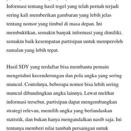
Informasi tentang hasil togel yang telah pernah terjadi
sering kali memberikan gambaran yang lebih jelas
tentang nomor yang timbul di masa depan. Ini
membuktikan, semakin banyak informasi yang dimiliki,
semakin baik kesempatan partisipan untuk memperoleh
ramalan yang lebih tepat.
Hasil SDY yang terdaftar bisa membantu pemain
mengetahui kecenderungan dan pola angka yang sering
muncul. Contohnya, beberapa nomor bisa lebih sering
muncul dibandingkan angka lainnya. Lewat melihat
informasi tersebut, partisipan dapat mengembangkan
strategi relevan, memilih angka yang berlandaskan
statistik, dan bukan hanya mengandalkan nasib saja. Ini
tentunya memberi nilai tambah persaingan untuk