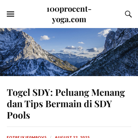
100procent-
yoga.com
Togel SDY: Peluang Menang
dan Tips Bermain di SDY
Pools
FOT8EJXJF0M8OV5
AUGUST 22, 2025