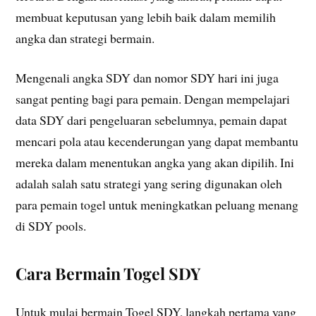
membuat keputusan yang lebih baik dalam memilih
angka dan strategi bermain.
Mengenali angka SDY dan nomor SDY hari ini juga
sangat penting bagi para pemain. Dengan mempelajari
data SDY dari pengeluaran sebelumnya, pemain dapat
mencari pola atau kecenderungan yang dapat membantu
mereka dalam menentukan angka yang akan dipilih. Ini
adalah salah satu strategi yang sering digunakan oleh
para pemain togel untuk meningkatkan peluang menang
di SDY pools.
Cara Bermain Togel SDY
Untuk mulai bermain Togel SDY, langkah pertama yang