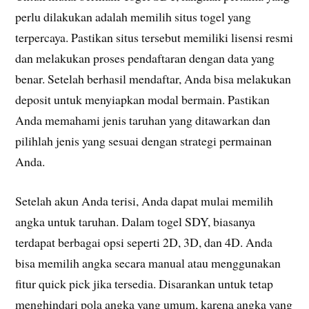
perlu dilakukan adalah memilih situs togel yang
terpercaya. Pastikan situs tersebut memiliki lisensi resmi
dan melakukan proses pendaftaran dengan data yang
benar. Setelah berhasil mendaftar, Anda bisa melakukan
deposit untuk menyiapkan modal bermain. Pastikan
Anda memahami jenis taruhan yang ditawarkan dan
pilihlah jenis yang sesuai dengan strategi permainan
Anda.
Setelah akun Anda terisi, Anda dapat mulai memilih
angka untuk taruhan. Dalam togel SDY, biasanya
terdapat berbagai opsi seperti 2D, 3D, dan 4D. Anda
bisa memilih angka secara manual atau menggunakan
fitur quick pick jika tersedia. Disarankan untuk tetap
menghindari pola angka yang umum, karena angka yang