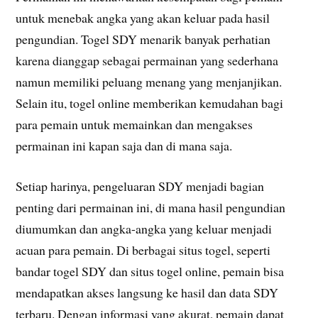
untuk menebak angka yang akan keluar pada hasil
pengundian. Togel SDY menarik banyak perhatian
karena dianggap sebagai permainan yang sederhana
namun memiliki peluang menang yang menjanjikan.
Selain itu, togel online memberikan kemudahan bagi
para pemain untuk memainkan dan mengakses
permainan ini kapan saja dan di mana saja.
Setiap harinya, pengeluaran SDY menjadi bagian
penting dari permainan ini, di mana hasil pengundian
diumumkan dan angka-angka yang keluar menjadi
acuan para pemain. Di berbagai situs togel, seperti
bandar togel SDY dan situs togel online, pemain bisa
mendapatkan akses langsung ke hasil dan data SDY
terbaru. Dengan informasi yang akurat, pemain dapat