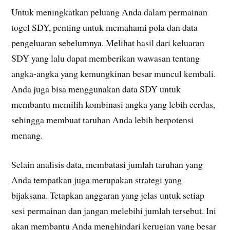
Untuk meningkatkan peluang Anda dalam permainan
togel SDY, penting untuk memahami pola dan data
pengeluaran sebelumnya. Melihat hasil dari keluaran
SDY yang lalu dapat memberikan wawasan tentang
angka-angka yang kemungkinan besar muncul kembali.
Anda juga bisa menggunakan data SDY untuk
membantu memilih kombinasi angka yang lebih cerdas,
sehingga membuat taruhan Anda lebih berpotensi
menang.
Selain analisis data, membatasi jumlah taruhan yang
Anda tempatkan juga merupakan strategi yang
bijaksana. Tetapkan anggaran yang jelas untuk setiap
sesi permainan dan jangan melebihi jumlah tersebut. Ini
akan membantu Anda menghindari kerugian yang besar