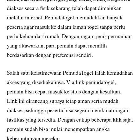
diakses secara fisik sekarang telah dapat dimainkan
melalui internet. Pemudatogel memudahkan banyak
peserta agar masuk ke dalam laman togel tanpa perlu
perlu keluar dari rumah. Dengan ragam jenis permainan
yang ditawarkan, para pemain dapat memilih
berdasarkan dengan preferensi sendiri.
Salah satu keistimewaan PemudaTogel ialah kemudahan
akses yang disediakannya. Via link pemudatogel,
pemain bisa cepat masuk ke situs dengan kesulitan.
Link ini dirancang supaya tetap aman serta mudah
diakses, sehingga peserta bisa segera menikmati ragam
fasilitas yang tersedia. Dengan cukup beberapa klik saja,
pemain sudah bisa mulai menempatkan angka
keberuntungan mereka.