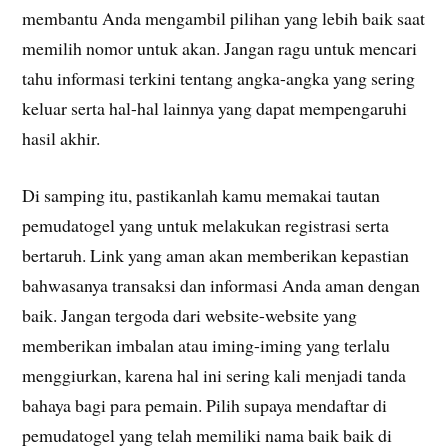
membantu Anda mengambil pilihan yang lebih baik saat
memilih nomor untuk akan. Jangan ragu untuk mencari
tahu informasi terkini tentang angka-angka yang sering
keluar serta hal-hal lainnya yang dapat mempengaruhi
hasil akhir.
Di samping itu, pastikanlah kamu memakai tautan
pemudatogel yang untuk melakukan registrasi serta
bertaruh. Link yang aman akan memberikan kepastian
bahwasanya transaksi dan informasi Anda aman dengan
baik. Jangan tergoda dari website-website yang
memberikan imbalan atau iming-iming yang terlalu
menggiurkan, karena hal ini sering kali menjadi tanda
bahaya bagi para pemain. Pilih supaya mendaftar di
pemudatogel yang telah memiliki nama baik baik di