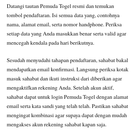
Datangi tautan Pemuda Togel resmi dan temukan
tombol pendaftaran. Isi semua data yang, contohnya
nama, alamat email, serta nomor handphone. Periksa
setiap data yang Anda masukkan benar serta valid agar
mencegah kendala pada hari berikutnya.
Sesudah menyudahi tahapan pendaftaran, sahabat bakal
mendapatkan email konfirmasi. Langsung periksa kotak
masuk sahabat dan ikuti instruksi dari diberikan agar
mengaktifkan rekening Anda. Setelah akun aktif,
sahabat dapat untuk login Pemuda Togel dengan alamat
email serta kata sandi yang telah telah. Pastikan sahabat
mengingat kombinasi agar supaya dapat dengan mudah
mengakses akun rekening sahabat kapan saja.