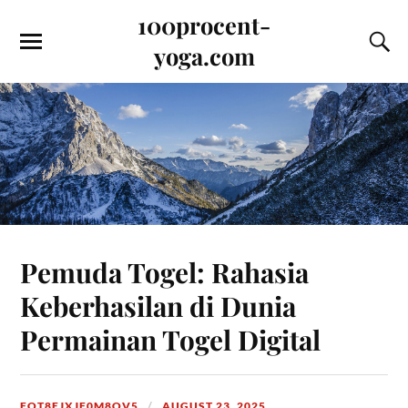
100procent-
yoga.com
Pemuda Togel: Rahasia
Keberhasilan di Dunia
Permainan Togel Digital
FOT8EJXJF0M8OV5
AUGUST 23, 2025