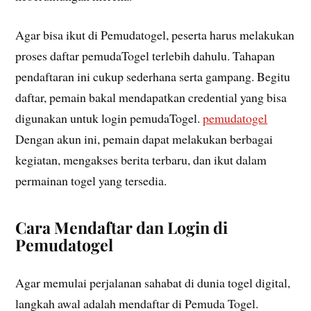
Agar bisa ikut di Pemudatogel, peserta harus melakukan
proses daftar pemudaTogel terlebih dahulu. Tahapan
pendaftaran ini cukup sederhana serta gampang. Begitu
daftar, pemain bakal mendapatkan credential yang bisa
digunakan untuk login pemudaTogel.
pemudatogel
Dengan akun ini, pemain dapat melakukan berbagai
kegiatan, mengakses berita terbaru, dan ikut dalam
permainan togel yang tersedia.
Cara Mendaftar dan Login di
Pemudatogel
Agar memulai perjalanan sahabat di dunia togel digital,
langkah awal adalah mendaftar di Pemuda Togel.