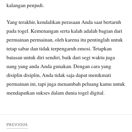
kalangan penjudi.
Yang terakhir, kendalikan perasaan Anda saat bertaruh
pada togel. Kemenangan serta kalah adalah bagian dari
permainan permainan, oleh karena itu pentinglah untuk
tetap sabar dan tidak terpengaruh emosi. Tetapkan
batasan untuk diri sendiri, baik dari segi waktu juga
uang yang anda Anda gunakan. Dengan cara yang
disiplin disiplin, Anda tidak saja dapat menikmati
permainan ini, tapi juga menambah peluang kamu untuk
mendapatkan sukses dalam dunia togel digital.
PREVIOUS