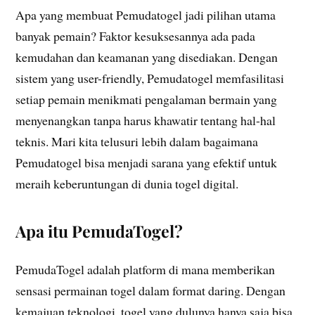
Apa yang membuat Pemudatogel jadi pilihan utama
banyak pemain? Faktor kesuksesannya ada pada
kemudahan dan keamanan yang disediakan. Dengan
sistem yang user-friendly, Pemudatogel memfasilitasi
setiap pemain menikmati pengalaman bermain yang
menyenangkan tanpa harus khawatir tentang hal-hal
teknis. Mari kita telusuri lebih dalam bagaimana
Pemudatogel bisa menjadi sarana yang efektif untuk
meraih keberuntungan di dunia togel digital.
Apa itu PemudaTogel?
PemudaTogel adalah platform di mana memberikan
sensasi permainan togel dalam format daring. Dengan
kemajuan teknologi, togel yang dulunya hanya saja bisa