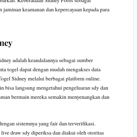
arkan. Keberadaan Sidney Pools sebagai
n jaminan keamanan dan kepercayaan kepada para
dney
idney adalah keandalannya sebagai sumber
cinta togel dapat dengan mudah mengakses data
Togel Sidney melalui berbagai platform online.
in bisa langsung mengetahui pengeluaran sdy dan
alaman bermain mereka semakin menyenangkan dan
dengan sistemnya yang fair dan terverifikasi.
ive draw sdy diperiksa dan diakui oleh otoritas