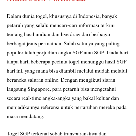
Dalam dunia togel, khususnya di Indonesia, banyak
petaruh yang selalu mencari-cari informasi terkini
tentang hasil undian dan live draw dari berbagai
berbagai jenis permainan. Salah satunya yang paling
populer ialah perjudian angka SGP atau SGP. Tiada hari
tanpa hari, beberapa pecinta togel menunggu hasil SGP
hari ini, yang mana bisa diambil melalui mudah melalui
beraneka saluran online. Dengan mengikuti siaran
langsung Singapore, para petaruh bisa mengetahui
secara real-time angka-angka yang bakal keluar dan
menjadikannya referensi untuk pertaruhan mereka pada
masa mendatang.
Togel SGP terkenal sebab transparansinya dan