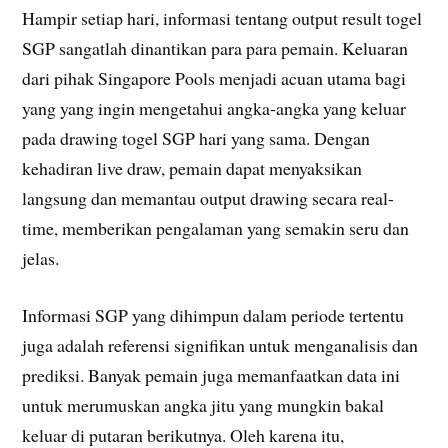
Hampir setiap hari, informasi tentang output result togel
SGP sangatlah dinantikan para para pemain. Keluaran
dari pihak Singapore Pools menjadi acuan utama bagi
yang yang ingin mengetahui angka-angka yang keluar
pada drawing togel SGP hari yang sama. Dengan
kehadiran live draw, pemain dapat menyaksikan
langsung dan memantau output drawing secara real-
time, memberikan pengalaman yang semakin seru dan
jelas.
Informasi SGP yang dihimpun dalam periode tertentu
juga adalah referensi signifikan untuk menganalisis dan
prediksi. Banyak pemain juga memanfaatkan data ini
untuk merumuskan angka jitu yang mungkin bakal
keluar di putaran berikutnya. Oleh karena itu,