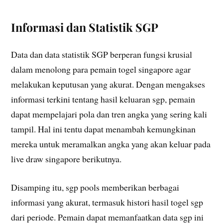
Informasi dan Statistik SGP
Data dan data statistik SGP berperan fungsi krusial
dalam menolong para pemain togel singapore agar
melakukan keputusan yang akurat. Dengan mengakses
informasi terkini tentang hasil keluaran sgp, pemain
dapat mempelajari pola dan tren angka yang sering kali
tampil. Hal ini tentu dapat menambah kemungkinan
mereka untuk meramalkan angka yang akan keluar pada
live draw singapore berikutnya.
Disamping itu, sgp pools memberikan berbagai
informasi yang akurat, termasuk histori hasil togel sgp
dari periode. Pemain dapat memanfaatkan data sgp ini