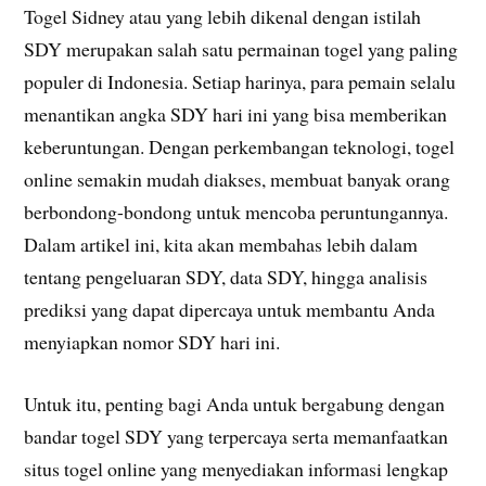
Togel Sidney atau yang lebih dikenal dengan istilah
SDY merupakan salah satu permainan togel yang paling
populer di Indonesia. Setiap harinya, para pemain selalu
menantikan angka SDY hari ini yang bisa memberikan
keberuntungan. Dengan perkembangan teknologi, togel
online semakin mudah diakses, membuat banyak orang
berbondong-bondong untuk mencoba peruntungannya.
Dalam artikel ini, kita akan membahas lebih dalam
tentang pengeluaran SDY, data SDY, hingga analisis
prediksi yang dapat dipercaya untuk membantu Anda
menyiapkan nomor SDY hari ini.
Untuk itu, penting bagi Anda untuk bergabung dengan
bandar togel SDY yang terpercaya serta memanfaatkan
situs togel online yang menyediakan informasi lengkap