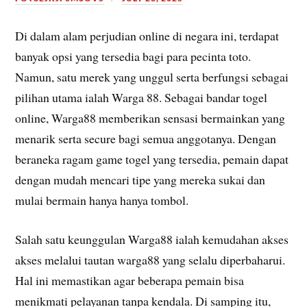
Di dalam alam perjudian online di negara ini, terdapat
banyak opsi yang tersedia bagi para pecinta toto.
Namun, satu merek yang unggul serta berfungsi sebagai
pilihan utama ialah Warga 88. Sebagai bandar togel
online, Warga88 memberikan sensasi bermainkan yang
menarik serta secure bagi semua anggotanya. Dengan
beraneka ragam game togel yang tersedia, pemain dapat
dengan mudah mencari tipe yang mereka sukai dan
mulai bermain hanya hanya tombol.
Salah satu keunggulan Warga88 ialah kemudahan akses
akses melalui tautan warga88 yang selalu diperbaharui.
Hal ini memastikan agar beberapa pemain bisa
menikmati pelayanan tanpa kendala. Di samping itu,