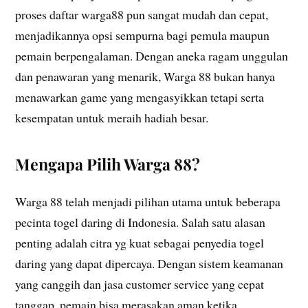
proses daftar warga88 pun sangat mudah dan cepat,
menjadikannya opsi sempurna bagi pemula maupun
pemain berpengalaman. Dengan aneka ragam unggulan
dan penawaran yang menarik, Warga 88 bukan hanya
menawarkan game yang mengasyikkan tetapi serta
kesempatan untuk meraih hadiah besar.
Mengapa Pilih Warga 88?
Warga 88 telah menjadi pilihan utama untuk beberapa
pecinta togel daring di Indonesia. Salah satu alasan
penting adalah citra yg kuat sebagai penyedia togel
daring yang dapat dipercaya. Dengan sistem keamanan
yang canggih dan jasa customer service yang cepat
tanggap, pemain bisa merasakan aman ketika