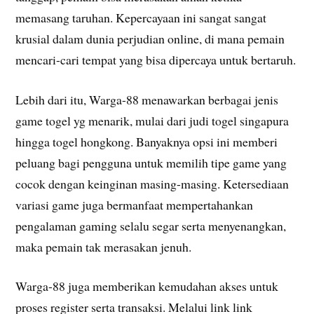
memasang taruhan. Kepercayaan ini sangat sangat
krusial dalam dunia perjudian online, di mana pemain
mencari-cari tempat yang bisa dipercaya untuk bertaruh.
Lebih dari itu, Warga-88 menawarkan berbagai jenis
game togel yg menarik, mulai dari judi togel singapura
hingga togel hongkong. Banyaknya opsi ini memberi
peluang bagi pengguna untuk memilih tipe game yang
cocok dengan keinginan masing-masing. Ketersediaan
variasi game juga bermanfaat mempertahankan
pengalaman gaming selalu segar serta menyenangkan,
maka pemain tak merasakan jenuh.
Warga-88 juga memberikan kemudahan akses untuk
proses register serta transaksi. Melalui link link