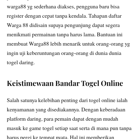
warga88 yg sederhana diakses, pengguna baru bisa
register dengan cepat tanpa kendala. Tahapan daftar
Warga 88 didisain supaya pengunjung dapat segera
menikmati permainan tanpa harus lama. Bantuan ini
membuat Warga88 lebih menarik untuk orang-orang yg
ingin uji keberuntungan orang-orang di dunia dunia
togel daring.
Keistimewaan Bandar Togel Online
Salah satunya kelebihan penting dari togel online ialah
kenyamanan yang disediakannya. Dengan keberadaan
platform daring, para pemain dapat dengan mudah
masuk ke game togel setiap saat serta di mana pun tanpa
harus pergi ke tempat nyata. Hal ini memberikan