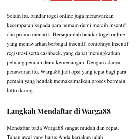
Selain itu, bandar togel online juga menawarkan
kesempatan kepada para pemain demi meraih insentif
dan promo menarik. Bersejumlah bandar togel online
yang menawarkan berbagai insentif, contohnya insentif
registrasi serta cashback, yang dapat meningkatkan
peluang pemain demi kemenangan. Dengan adanya
penawaran itu, Warga88 jadi opsi yang tepat bagi para
pemain yang hendak memaksimalkan proses bermain
lotto daring.
Langkah Mendaftar di Warga88
Mendaftar pada Warga88 sangat mudah dan cepat.
Tahap awal yang harus Anda kerjakan ialah