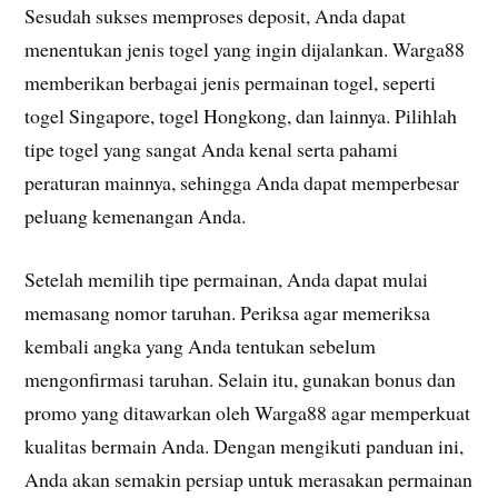
Sesudah sukses memproses deposit, Anda dapat
menentukan jenis togel yang ingin dijalankan. Warga88
memberikan berbagai jenis permainan togel, seperti
togel Singapore, togel Hongkong, dan lainnya. Pilihlah
tipe togel yang sangat Anda kenal serta pahami
peraturan mainnya, sehingga Anda dapat memperbesar
peluang kemenangan Anda.
Setelah memilih tipe permainan, Anda dapat mulai
memasang nomor taruhan. Periksa agar memeriksa
kembali angka yang Anda tentukan sebelum
mengonfirmasi taruhan. Selain itu, gunakan bonus dan
promo yang ditawarkan oleh Warga88 agar memperkuat
kualitas bermain Anda. Dengan mengikuti panduan ini,
Anda akan semakin persiap untuk merasakan permainan