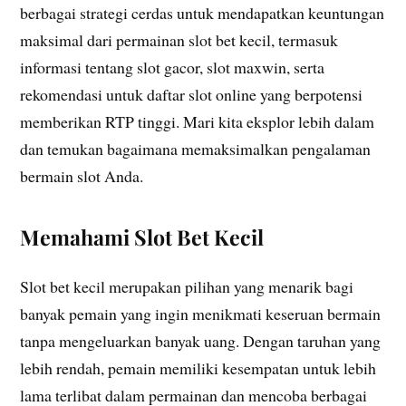
berbagai strategi cerdas untuk mendapatkan keuntungan
maksimal dari permainan slot bet kecil, termasuk
informasi tentang slot gacor, slot maxwin, serta
rekomendasi untuk daftar slot online yang berpotensi
memberikan RTP tinggi. Mari kita eksplor lebih dalam
dan temukan bagaimana memaksimalkan pengalaman
bermain slot Anda.
Memahami Slot Bet Kecil
Slot bet kecil merupakan pilihan yang menarik bagi
banyak pemain yang ingin menikmati keseruan bermain
tanpa mengeluarkan banyak uang. Dengan taruhan yang
lebih rendah, pemain memiliki kesempatan untuk lebih
lama terlibat dalam permainan dan mencoba berbagai