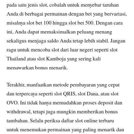
pada satu jenis slot, cobalah untuk menyebar taruhan
Anda di berbagai permainan dengan bet yang bervariasi,
misalnya slot bet 100 hingga slot bet 500. Dengan cara
ini, Anda dapat memaksimalkan peluang menang
sekaligus menjaga saldo Anda tetap lebih stabil. Jangan
ragu untuk mencoba slot dari luar negeri seperti slot
Thailand atau slot Kamboja yang sering kali
menawarkan bonus menarik.
Terakhir, manfaatkan metode pembayaran yang cepat
dan terpercaya seperti slot QRIS, slot Dana, atau slot
OVO. Ini tidak hanya memudahkan proses deposit dan
withdrawal, tetapi juga mungkin memberikan bonus
tambahan. Selalu periksa daftar slot online terbaru
untuk menemukan permainan yang paling menarik dan