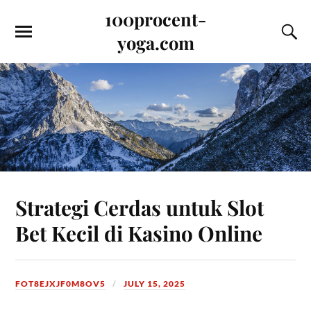
100procent-
yoga.com
Strategi Cerdas untuk Slot
Bet Kecil di Kasino Online
FOT8EJXJF0M8OV5
JULY 15, 2025