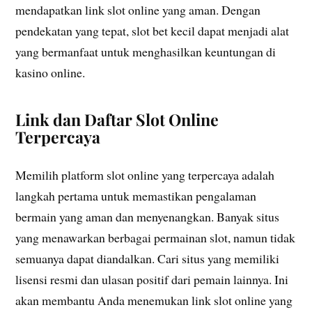
mendapatkan link slot online yang aman. Dengan
pendekatan yang tepat, slot bet kecil dapat menjadi alat
yang bermanfaat untuk menghasilkan keuntungan di
kasino online.
Link dan Daftar Slot Online
Terpercaya
Memilih platform slot online yang terpercaya adalah
langkah pertama untuk memastikan pengalaman
bermain yang aman dan menyenangkan. Banyak situs
yang menawarkan berbagai permainan slot, namun tidak
semuanya dapat diandalkan. Cari situs yang memiliki
lisensi resmi dan ulasan positif dari pemain lainnya. Ini
akan membantu Anda menemukan link slot online yang