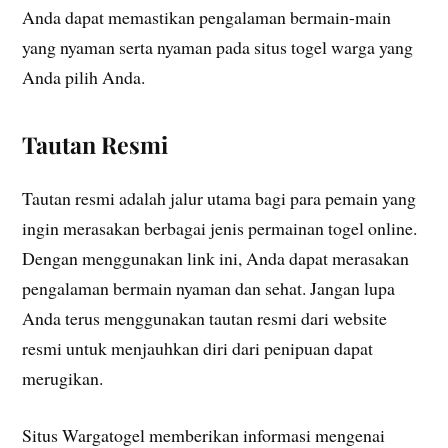
Anda dapat memastikan pengalaman bermain-main
yang nyaman serta nyaman pada situs togel warga yang
Anda pilih Anda.
Tautan Resmi
Tautan resmi adalah jalur utama bagi para pemain yang
ingin merasakan berbagai jenis permainan togel online.
Dengan menggunakan link ini, Anda dapat merasakan
pengalaman bermain nyaman dan sehat. Jangan lupa
Anda terus menggunakan tautan resmi dari website
resmi untuk menjauhkan diri dari penipuan dapat
merugikan.
Situs Wargatogel memberikan informasi mengenai