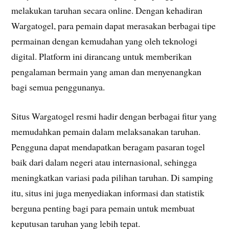
melakukan taruhan secara online. Dengan kehadiran
Wargatogel, para pemain dapat merasakan berbagai tipe
permainan dengan kemudahan yang oleh teknologi
digital. Platform ini dirancang untuk memberikan
pengalaman bermain yang aman dan menyenangkan
bagi semua penggunanya.
Situs Wargatogel resmi hadir dengan berbagai fitur yang
memudahkan pemain dalam melaksanakan taruhan.
Pengguna dapat mendapatkan beragam pasaran togel
baik dari dalam negeri atau internasional, sehingga
meningkatkan variasi pada pilihan taruhan. Di samping
itu, situs ini juga menyediakan informasi dan statistik
berguna penting bagi para pemain untuk membuat
keputusan taruhan yang lebih tepat.