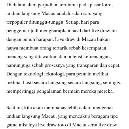
Di dalam alam perjudian, terutama pada pasar lotre,
undian langsung Macau adalah salah satu yang
terpopuler ditunggu-tunggu. Setiap, hari para
penggemar judi mengharapkan hasil dari live draw ini
dengan penuh harapan. Live draw di Macau bukan
hanya membuat orang tertarik sebab kesempatan
menang yang ditawarkan dan potensi kemenangan ,
namun juga sebab prosesnya yang transparan dan cepat.
Dengan teknologi teknologi, para pemain melihat
melihat hasil secara langsung secara langsung, sehingga
mempertinggi pengalaman bermain mereka mereka.
Saat ini, kita akan membahas lebih dalam mengenai
undian langsung Macau, yang mencakup beragam tipe
game misalnya live draw toto di Macau serta live draw