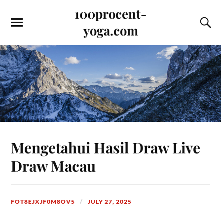
100procent-
yoga.com
Mengetahui Hasil Draw Live
Draw Macau
FOT8EJXJF0M8OV5
JULY 27, 2025