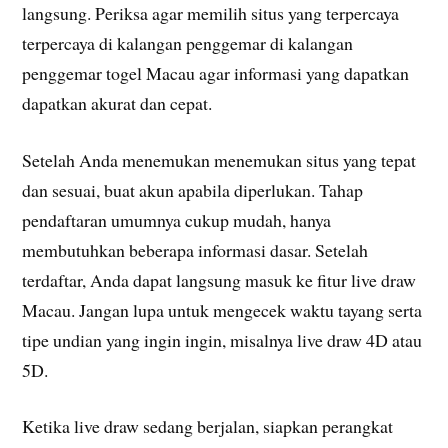
langsung. Periksa agar memilih situs yang terpercaya
terpercaya di kalangan penggemar di kalangan
penggemar togel Macau agar informasi yang dapatkan
dapatkan akurat dan cepat.
Setelah Anda menemukan menemukan situs yang tepat
dan sesuai, buat akun apabila diperlukan. Tahap
pendaftaran umumnya cukup mudah, hanya
membutuhkan beberapa informasi dasar. Setelah
terdaftar, Anda dapat langsung masuk ke fitur live draw
Macau. Jangan lupa untuk mengecek waktu tayang serta
tipe undian yang ingin ingin, misalnya live draw 4D atau
5D.
Ketika live draw sedang berjalan, siapkan perangkat