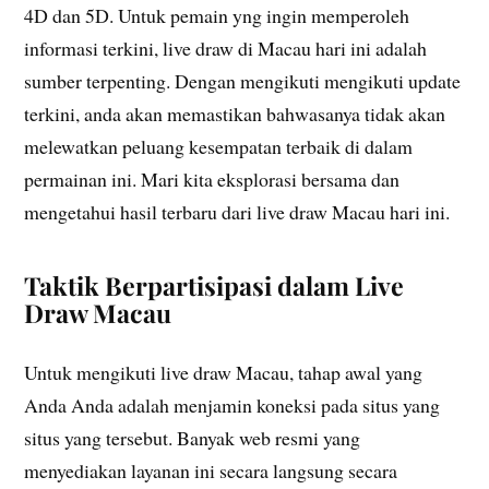
4D dan 5D. Untuk pemain yng ingin memperoleh
informasi terkini, live draw di Macau hari ini adalah
sumber terpenting. Dengan mengikuti mengikuti update
terkini, anda akan memastikan bahwasanya tidak akan
melewatkan peluang kesempatan terbaik di dalam
permainan ini. Mari kita eksplorasi bersama dan
mengetahui hasil terbaru dari live draw Macau hari ini.
Taktik Berpartisipasi dalam Live
Draw Macau
Untuk mengikuti live draw Macau, tahap awal yang
Anda Anda adalah menjamin koneksi pada situs yang
situs yang tersebut. Banyak web resmi yang
menyediakan layanan ini secara langsung secara