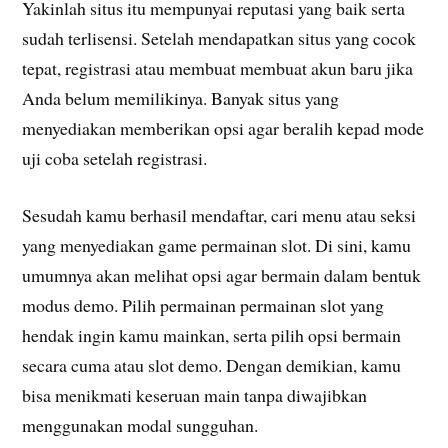
Yakinlah situs itu mempunyai reputasi yang baik serta
sudah terlisensi. Setelah mendapatkan situs yang cocok
tepat, registrasi atau membuat membuat akun baru jika
Anda belum memilikinya. Banyak situs yang
menyediakan memberikan opsi agar beralih kepad mode
uji coba setelah registrasi.
Sesudah kamu berhasil mendaftar, cari menu atau seksi
yang menyediakan game permainan slot. Di sini, kamu
umumnya akan melihat opsi agar bermain dalam bentuk
modus demo. Pilih permainan permainan slot yang
hendak ingin kamu mainkan, serta pilih opsi bermain
secara cuma atau slot demo. Dengan demikian, kamu
bisa menikmati keseruan main tanpa diwajibkan
menggunakan modal sungguhan.