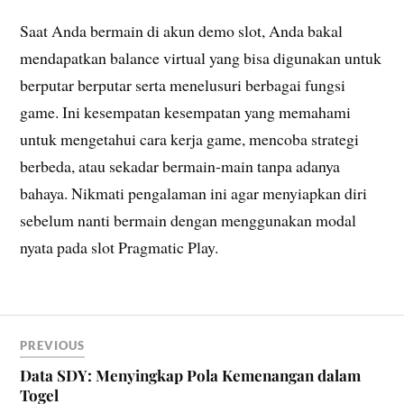
Saat Anda bermain di akun demo slot, Anda bakal
mendapatkan balance virtual yang bisa digunakan untuk
berputar berputar serta menelusuri berbagai fungsi
game. Ini kesempatan kesempatan yang memahami
untuk mengetahui cara kerja game, mencoba strategi
berbeda, atau sekadar bermain-main tanpa adanya
bahaya. Nikmati pengalaman ini agar menyiapkan diri
sebelum nanti bermain dengan menggunakan modal
nyata pada slot Pragmatic Play.
PREVIOUS
Data SDY: Menyingkap Pola Kemenangan dalam
Togel