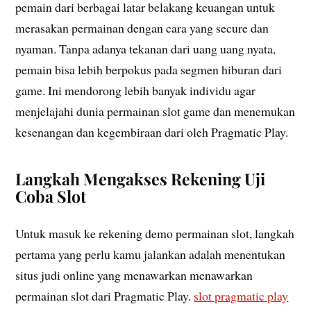
pemain dari berbagai latar belakang keuangan untuk
merasakan permainan dengan cara yang secure dan
nyaman. Tanpa adanya tekanan dari uang uang nyata,
pemain bisa lebih berpokus pada segmen hiburan dari
game. Ini mendorong lebih banyak individu agar
menjelajahi dunia permainan slot game dan menemukan
kesenangan dan kegembiraan dari oleh Pragmatic Play.
Langkah Mengakses Rekening Uji
Coba Slot
Untuk masuk ke rekening demo permainan slot, langkah
pertama yang perlu kamu jalankan adalah menentukan
situs judi online yang menawarkan menawarkan
permainan slot dari Pragmatic Play.
slot pragmatic play