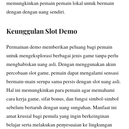
memungkinkan pemain pemain lokal untuk bermain
dengan dengan uang sendiri.
Keunggulan Slot Demo
Permainan demo memberikan peluang bagi pemain
untuk mengeksplorasi berbagai jenis game tanpa perlu
menghabiskan uang asli. Dengan menggunakan akun
percobaan slot game, pemain dapat mengalami sensasi
bermain-main serupa sama persis dengan slot uang asli.
Hal ini memungkinkan para pemain agar memahami
cara kerja game, sifat bonus, dan fungsi simbol-simbol
sebelum bertaruh dengan uang sunguhan. Manfaat ini
amat krusial bagi pemula yang ingin berkeinginan
belajar serta melakukan penyesuaian ke lingkungan