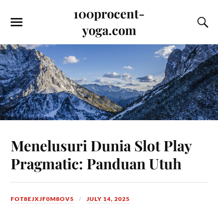
100procent-
yoga.com
Menelusuri Dunia Slot Play
Pragmatic: Panduan Utuh
FOT8EJXJF0M8OV5
JULY 14, 2025