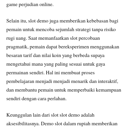
game perjudian online.
Selain itu, slot demo juga memberikan kebebasan bagi
pemain untuk mencoba sejumlah strategi tanpa risiko
rugi uang. Saat memanfaatkan slot percobaan
pragmatik, pemain dapat bereksperimen menggunakan
besaran tarif dan nilai koin yang berbeda supaya
mengetahui mana yang paling sesuai untuk gaya
permainan sendiri. Hal ini membuat proses
pembelajaran menjadi menjadi menarik dan interaktif,
dan membantu pemain untuk memperbaiki kemampuan
sendiri dengan cara perlahan.
Keunggulan lain dari slot slot demo adalah
aksesibilitasnya. Demo slot dalam rupiah memberikan