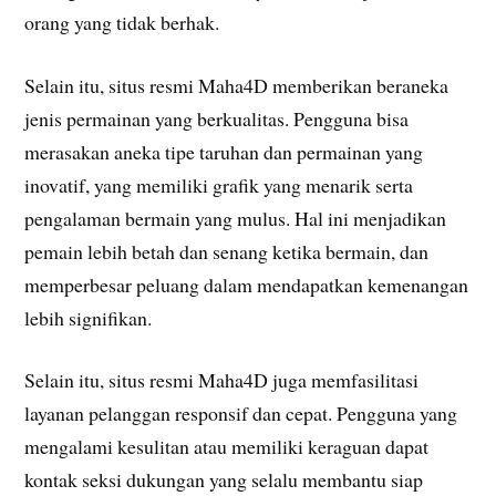
orang yang tidak berhak.
Selain itu, situs resmi Maha4D memberikan beraneka
jenis permainan yang berkualitas. Pengguna bisa
merasakan aneka tipe taruhan dan permainan yang
inovatif, yang memiliki grafik yang menarik serta
pengalaman bermain yang mulus. Hal ini menjadikan
pemain lebih betah dan senang ketika bermain, dan
memperbesar peluang dalam mendapatkan kemenangan
lebih signifikan.
Selain itu, situs resmi Maha4D juga memfasilitasi
layanan pelanggan responsif dan cepat. Pengguna yang
mengalami kesulitan atau memiliki keraguan dapat
kontak seksi dukungan yang selalu membantu siap