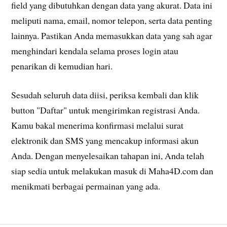
field yang dibutuhkan dengan data yang akurat. Data ini
meliputi nama, email, nomor telepon, serta data penting
lainnya. Pastikan Anda memasukkan data yang sah agar
menghindari kendala selama proses login atau
penarikan di kemudian hari.
Sesudah seluruh data diisi, periksa kembali dan klik
button "Daftar" untuk mengirimkan registrasi Anda.
Kamu bakal menerima konfirmasi melalui surat
elektronik dan SMS yang mencakup informasi akun
Anda. Dengan menyelesaikan tahapan ini, Anda telah
siap sedia untuk melakukan masuk di Maha4D.com dan
menikmati berbagai permainan yang ada.