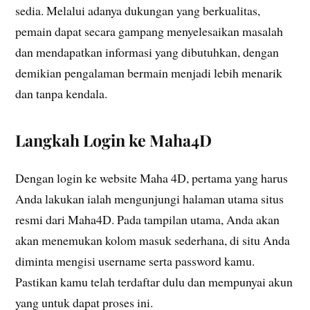
sedia. Melalui adanya dukungan yang berkualitas,
pemain dapat secara gampang menyelesaikan masalah
dan mendapatkan informasi yang dibutuhkan, dengan
demikian pengalaman bermain menjadi lebih menarik
dan tanpa kendala.
Langkah Login ke Maha4D
Dengan login ke website Maha 4D, pertama yang harus
Anda lakukan ialah mengunjungi halaman utama situs
resmi dari Maha4D. Pada tampilan utama, Anda akan
akan menemukan kolom masuk sederhana, di situ Anda
diminta mengisi username serta password kamu.
Pastikan kamu telah terdaftar dulu dan mempunyai akun
yang untuk dapat proses ini.