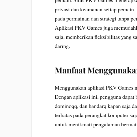
pemain. Situs PKV Games menerapka
privasi dan keamanan setiap pemain.
pada permainan dan strategi tanpa per
Aplikasi PKV Games juga memudahka
saja, memberikan fleksibilitas yang
daring.
Manfaat Menggunakan
Menggunakan aplikasi PKV Games m
Dengan aplikasi ini, pengguna dapat 
dominoqq, dan bandarq kapan saja dan 
terbatas pada perangkat komputer sa
untuk menikmati pengalaman bermain 