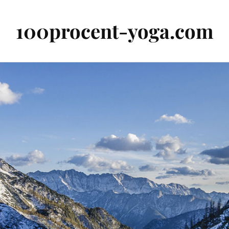
100procent-yoga.com