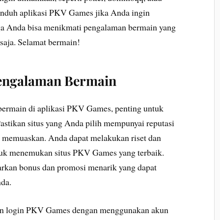
nduh aplikasi PKV Games jika Anda ingin
gga Anda bisa menikmati pengalaman bermain yang
 saja. Selamat bermain!
engalaman Bermain
ermain di aplikasi PKV Games, penting untuk
astikan situs yang Anda pilih mempunyai reputasi
 memuaskan. Anda dapat melakukan riset dan
tuk menemukan situs PKV Games yang terbaik.
arkan bonus dan promosi menarik yang dapat
da.
kan login PKV Games dengan menggunakan akun