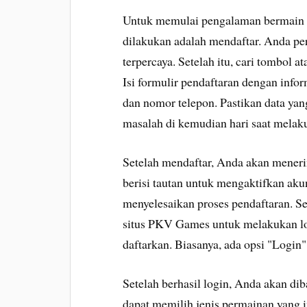
Untuk memulai pengalaman bermain 
dilakukan adalah mendaftar. Anda p
terpercaya. Setelah itu, cari tombol a
Isi formulir pendaftaran dengan infor
dan nomor telepon. Pastikan data y
masalah di kemudian hari saat melakuk
Setelah mendaftar, Anda akan meneri
berisi tautan untuk mengaktifkan akun
menyelesaikan proses pendaftaran. Se
situs PKV Games untuk melakukan lo
daftarkan. Biasanya, ada opsi "Login
Setelah berhasil login, Anda akan di
dapat memilih jenis permainan yang i