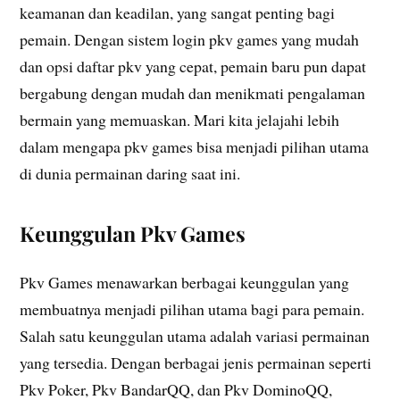
keamanan dan keadilan, yang sangat penting bagi
pemain. Dengan sistem login pkv games yang mudah
dan opsi daftar pkv yang cepat, pemain baru pun dapat
bergabung dengan mudah dan menikmati pengalaman
bermain yang memuaskan. Mari kita jelajahi lebih
dalam mengapa pkv games bisa menjadi pilihan utama
di dunia permainan daring saat ini.
Keunggulan Pkv Games
Pkv Games menawarkan berbagai keunggulan yang
membuatnya menjadi pilihan utama bagi para pemain.
Salah satu keunggulan utama adalah variasi permainan
yang tersedia. Dengan berbagai jenis permainan seperti
Pkv Poker, Pkv BandarQQ, dan Pkv DominoQQ,