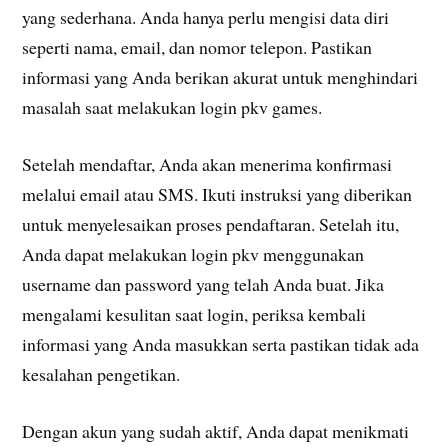
yang sederhana. Anda hanya perlu mengisi data diri
seperti nama, email, dan nomor telepon. Pastikan
informasi yang Anda berikan akurat untuk menghindari
masalah saat melakukan login pkv games.
Setelah mendaftar, Anda akan menerima konfirmasi
melalui email atau SMS. Ikuti instruksi yang diberikan
untuk menyelesaikan proses pendaftaran. Setelah itu,
Anda dapat melakukan login pkv menggunakan
username dan password yang telah Anda buat. Jika
mengalami kesulitan saat login, periksa kembali
informasi yang Anda masukkan serta pastikan tidak ada
kesalahan pengetikan.
Dengan akun yang sudah aktif, Anda dapat menikmati