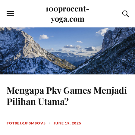
100procent-
yoga.com
Mengapa Pkv Games Menjadi
Pilihan Utama?
FOT8EJXJF0M8OV5
JUNE 19, 2025