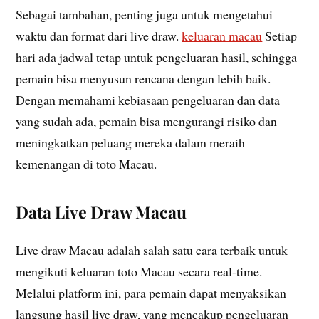
Sebagai tambahan, penting juga untuk mengetahui
waktu dan format dari live draw.
keluaran macau
Setiap
hari ada jadwal tetap untuk pengeluaran hasil, sehingga
pemain bisa menyusun rencana dengan lebih baik.
Dengan memahami kebiasaan pengeluaran dan data
yang sudah ada, pemain bisa mengurangi risiko dan
meningkatkan peluang mereka dalam meraih
kemenangan di toto Macau.
Data Live Draw Macau
Live draw Macau adalah salah satu cara terbaik untuk
mengikuti keluaran toto Macau secara real-time.
Melalui platform ini, para pemain dapat menyaksikan
langsung hasil live draw, yang mencakup pengeluaran