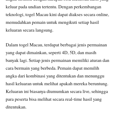
keluar pada undian tertentu. Dengan perkembangan
teknologi, togel Macau kini dapat diakses secara online,
memudahkan pemain untuk mengikuti setiap hasil
keluaran secara langsung.
Dalam togel Macau, terdapat berbagai jenis permainan
yang dapat dimainkan, seperti 4D, 5D, dan masih
banyak lagi. Setiap jenis permainan memiliki aturan dan
cara bermain yang berbeda. Pemain dapat memilih
angka dari kombinasi yang ditentukan dan menunggu
hasil keluaran untuk melihat apakah mereka beruntung.
Keluaran ini biasanya diumumkan secara live, sehingga
para peserta bisa melihat secara real-time hasil yang
ditentukan.