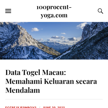
100procent-
yoga.com
Data Togel Macau:
Memahami Keluaran secara
Mendalam
FOT8EJXJF0M8OV5
JUNE 20, 2025