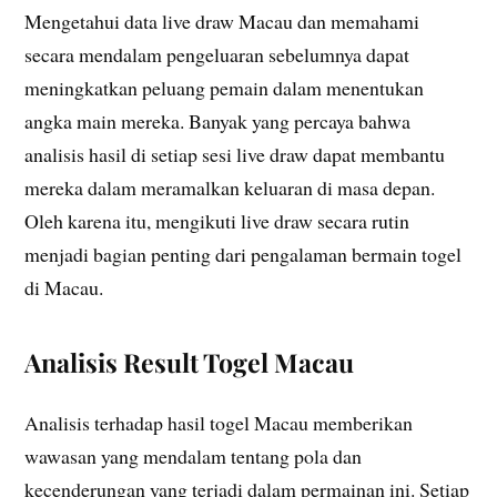
Mengetahui data live draw Macau dan memahami
secara mendalam pengeluaran sebelumnya dapat
meningkatkan peluang pemain dalam menentukan
angka main mereka. Banyak yang percaya bahwa
analisis hasil di setiap sesi live draw dapat membantu
mereka dalam meramalkan keluaran di masa depan.
Oleh karena itu, mengikuti live draw secara rutin
menjadi bagian penting dari pengalaman bermain togel
di Macau.
Analisis Result Togel Macau
Analisis terhadap hasil togel Macau memberikan
wawasan yang mendalam tentang pola dan
kecenderungan yang terjadi dalam permainan ini. Setiap