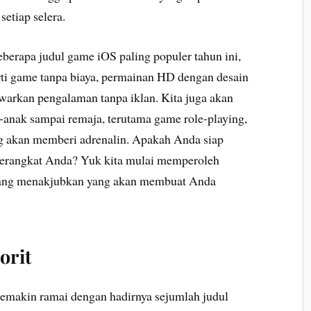
setiap selera.
beberapa judul game iOS paling populer tahun ini,
rti game tanpa biaya, permainan HD dengan desain
rkan pengalaman tanpa iklan. Kita juga akan
anak sampai remaja, terutama game role-playing,
 akan memberi adrenalin. Apakah Anda siap
 perangkat Anda? Yuk kita mulai memperoleh
 yang menakjubkan yang akan membuat Anda
orit
semakin ramai dengan hadirnya sejumlah judul