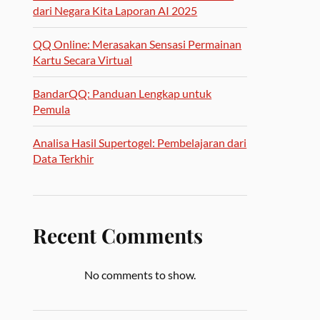
dari Negara Kita Laporan AI 2025
QQ Online: Merasakan Sensasi Permainan
Kartu Secara Virtual
BandarQQ: Panduan Lengkap untuk
Pemula
Analisa Hasil Supertogel: Pembelajaran dari
Data Terkhir
Recent Comments
No comments to show.