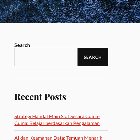
Search
SEARCH
Recent Posts
Strategi Handal Main Slot Secara Cuma-
Cuma: Belajar berdasarkan Pengalaman
AI dan Keamanan Data: Temuan Menarik