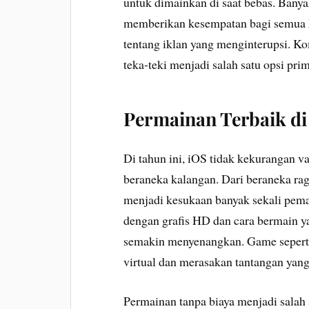
untuk dimainkan di saat bebas. Banyak
memberikan kesempatan bagi semua 
tentang iklan yang menginterupsi. K
teka-teki menjadi salah satu opsi pri
Permainan Terbaik di
Di tahun ini, iOS tidak kekurangan va
beraneka kalangan. Dari beraneka rag
menjadi kesukaan banyak sekali pema
dengan grafis HD dan cara bermain
semakin menyenangkan. Game seperti
virtual dan merasakan tantangan yan
Permainan tanpa biaya menjadi salah 