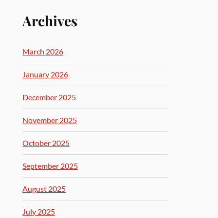
Archives
March 2026
January 2026
December 2025
November 2025
October 2025
September 2025
August 2025
July 2025