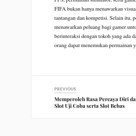
FIFA bukan hanya menawarkan visua
tantangan dan kompetisi. Selain itu, 
menawarkan peluang bagi gamer untuk
berinteraksi dengan tokoh yang ada d
orang dapat menemukan permainan yan
PREVIOUS
Memperoleh Rasa Percaya Diri da
Slot Uji Coba serta Slot Bebas