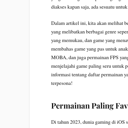
diakses kapan saja, ada sesuatu untuk 
Dalam artikel ini, kita akan melihat 
yang melibatkan berbagai genre sepe
yang memukau, dan game yang menawa
membahas game yang pas untuk anak-
MOBA, dan juga permainan FPS yang
menjelajahi game paling seru untuk
informasi tentang daftar permainan
terpesona!
Permainan Paling Fav
Di tahun 2023, dunia gaming di iOS 